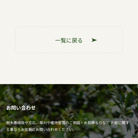
一覧に戻る
お問い合わせ
樹木等植栽や立石、草刈や維持管理のご相談・お見積もりなど
お庭に関す
る事ならお気軽にお問い合わせください。