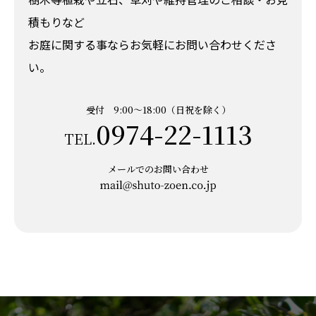
積もりなど
お庭に関する事ならお気軽にお問い合わせくださ
い。
受付 9:00～18:00（日祝を除く）
0974-22-1113
TEL.
メールでのお問い合わせ
メー